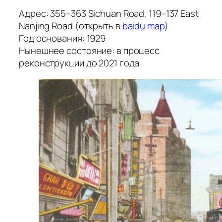
Адрес: 355–363 Sichuan Road, 119–137 East
Nanjing Road (открыть в
baidu map
)
Год основания: 1929
Нынешнее состояние: в процесс
реконструкции до 2021 года