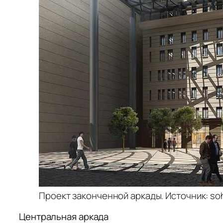
Проект законченной аркады. Источник: so
Центральная аркада