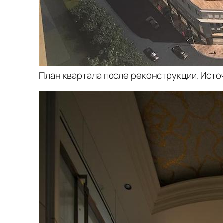
План квартала после реконструкции. Исто