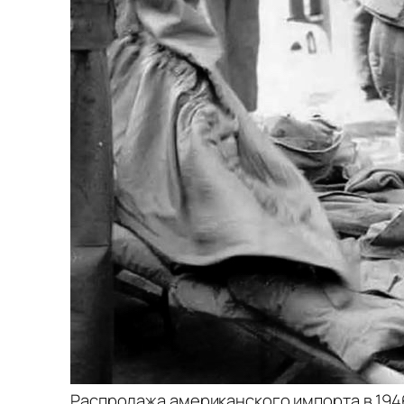
Распродажа американского импорта в 1946 г