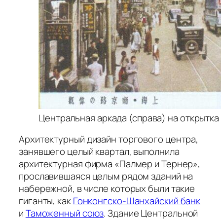
Центральная аркада (справа) на открытка в
Архитектурный дизайн торгового центра,
занявшего целый квартал, выполнила
архитектурная фирма «Палмер и Тернер»,
прославившаяся целым рядом зданий на
набережной, в числе которых были такие
гиганты, как
Гонконгско-Шанхайский банк
и
Таможенный союз
. Здание Центральной