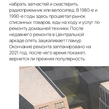
набрать запчастей и смастерить
радиоприемник или велосипед. В 1980-е и
1990-е годы здесь процветал рынок
списанных товаров, еды на ходу и услуг по
ремонту домашней техники. После
недавнего ремонта в Центральной
аркаде опять зашкаливает гламур.
Окончание ремонта запланировано на
2021 год, после чего время покажет,
вернется ли прежняя популярность.