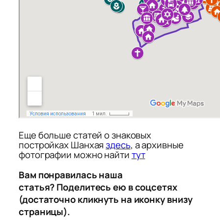
Еще больше статей о знаковых
постройках Шанхая
здесь
, а архивные
фотографии можно найти
тут
Вам понравилась наша
статья? Поделитесь ею в соцсетях
(достаточно кликнуть на иконку внизу
страницы).