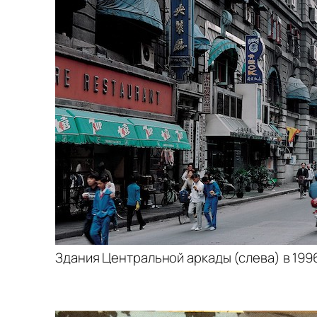
Здания Центральной аркады (слева) в 1996