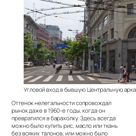
Угловой вход в бывшую Центральную аркад
Оттенок нелегальности сопровождал
рынок даже в 1960-е годы, когда он
превратился в барахолку. Здесь всегда
можно было купить рис, масло или ткань
без всяких талонов, или можно было