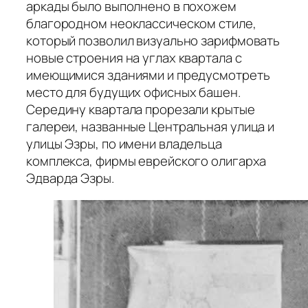
аркады было выполнено в похожем
благородном неоклассическом стиле,
который позволил визуально зарифмовать
новые строения на углах квартала с
имеющимися зданиями и предусмотреть
место для будущих офисных башен.
Середину квартала прорезали крытые
галереи, названные Центральная улица и
улицы Эзры, по имени владельца
комплекса, фирмы еврейского олигарха
Эдварда Эзры.