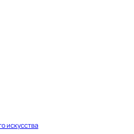
о искусства