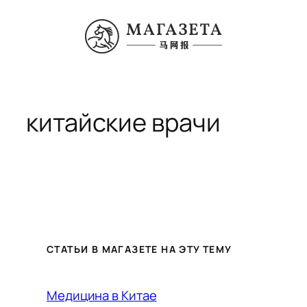
Перейти
к
содержимому
китайские врачи
СТАТЬИ В МАГАЗЕТЕ НА ЭТУ ТЕМУ
Медицина в Китае