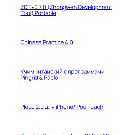
ZDT v0.7.0 (Zhongwen Development
Tool) Portable
Chinese Practice 4.0
Учим китайский с программами
Pingrid & Pablo
Pleco 2.0 для iPhone/iPod Touch