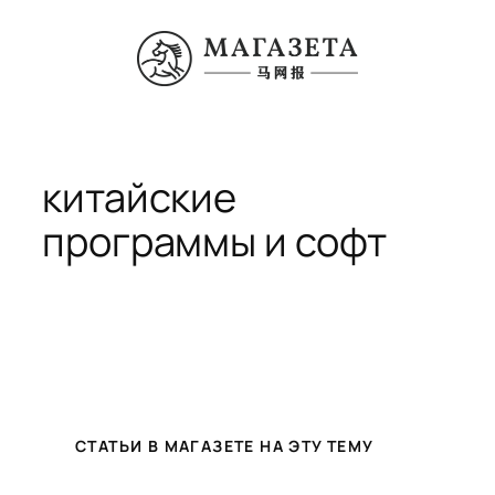
Перейти
к
содержимому
китайские
программы и софт
СТАТЬИ В МАГАЗЕТЕ НА ЭТУ ТЕМУ