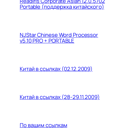
Readiris Corporate Asian 12.0.5702
Portable (поддержка китайского)
NJStar Chinese Word Processor
v5.10 PRO + PORTABLE
Китай в ссылках (02.12.2009)
Китай в ссылках (28-29.11.2009)
По вашим ссылкам