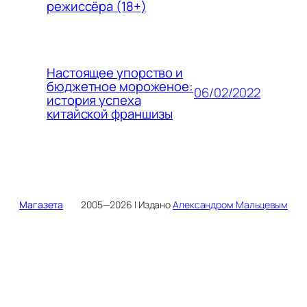
режиссёра (18+)
Настоящее упорство и
бюджетное мороженое:
06/02/2022
история успеха
китайской франшизы
Магазета
2005—2026 | Издано
Александром Мальцевым