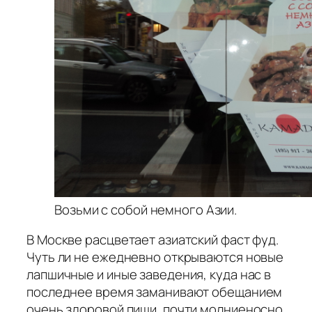
Возьми с собой немного Азии.
В Москве расцветает азиатский фаст фуд.
Чуть ли не ежедневно открываются новые
лапшичные и иные заведения, куда нас в
последнее время заманивают обещанием
очень здоровой пищи, почти молниеносно