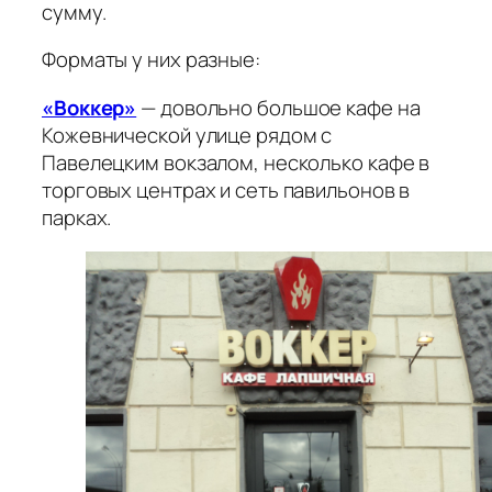
сумму.
Форматы у них разные:
«Воккер»
— довольно большое кафе на
Кожевнической улице рядом с
Павелецким вокзалом, несколько кафе в
торговых центрах и сеть павильонов в
парках.