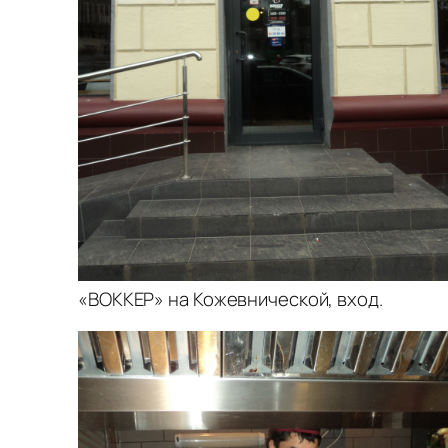
«ВОККЕР» на Кожевнической, вход.