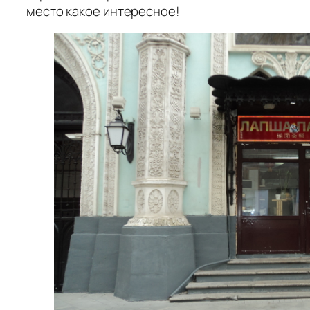
место какое интересное!