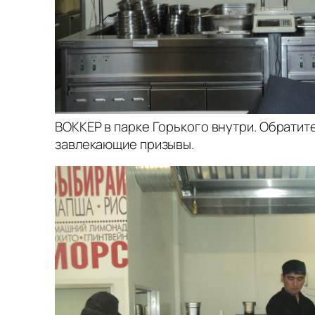
ВОККЕР в парке Горького внутри. Обратит
завлекающие призывы.