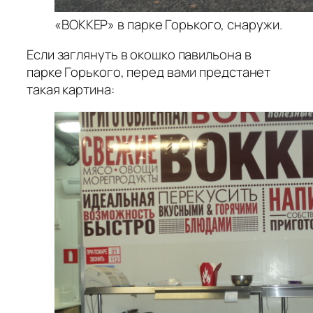
«ВОККЕР» в парке Горького, снаружи.
Если заглянуть в окошко павильона в
парке Горького, перед вами предстанет
такая картина: