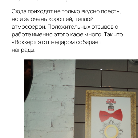
Сюда приходят не только вкусно поесть,
но и за очень хорошей, теплой
атмосферой. Положительных отзывов о
работе именно этого кафе много. Так что
«Воккер» этот недаром собирает
награды.