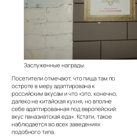
Заслуженные награды.
Посетители отмечают, что пища там по
остроте в меру адаптирована к
российским вкусам и что «это, конечно,
далеко не китайская кухня, но вполне
себе адаптированная под европейский
вкус паназиатская еда». Кстати, такое
наблюдается во всех заведениях
подобного типа.