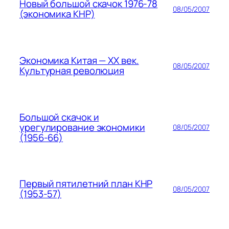
Новый большой скачок 1976-78
08/05/2007
(экономика КНР)
Экономика Китая — ХХ век.
08/05/2007
Культурная революция
Большой скачок и
урегулирование экономики
08/05/2007
(1956-66)
Первый пятилетний план КНР
08/05/2007
(1953-57)