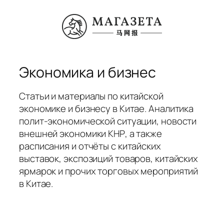
Перейти
к
содержимому
Экономика и бизнес
Статьи и материалы по китайской
экономике и бизнесу в Китае. Аналитика
полит-экономической ситуации, новости
внешней экономики КНР, а также
расписания и отчёты с китайских
выставок, экспозиций товаров, китайских
ярмарок и прочих торговых мероприятий
в Китае.