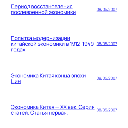
Период восстановления
08/05/2007
послевоенной экономики
Попытка модернизации
китайской экономики в 1912-1949
08/05/2007
годах
Экономика Китая конца эпохи
08/05/2007
Цин
Экономика Китая — ХХ век. Серия
08/05/2007
статей. Статья первая.