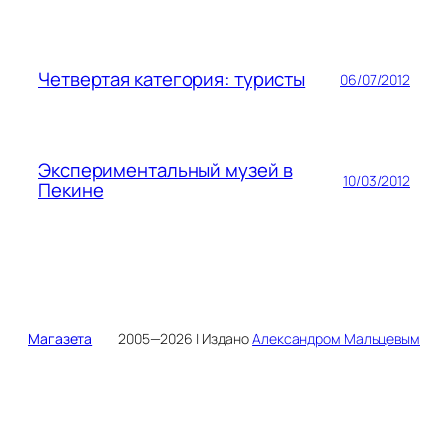
Четвертая категория: туристы
06/07/2012
Экспериментальный музей в
10/03/2012
Пекине
Магазета
2005—2026 | Издано
Александром Мальцевым