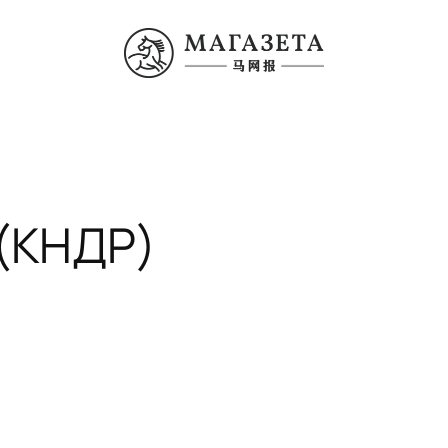
(КНДР)