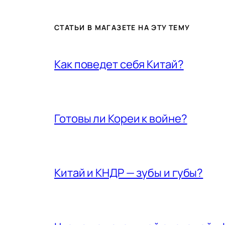
СТАТЬИ В МАГАЗЕТЕ НА ЭТУ ТЕМУ
Как поведет себя Китай?
Готовы ли Кореи к войне?
Китай и КНДР — зубы и губы?