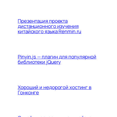
Презентация проекта
дистанционного изучения
китайского языка Renmin.ru
Pinyin.js — плагин для популярной
библиотеки jQuery
Хороший и недорогой хостинг в
Гонконге