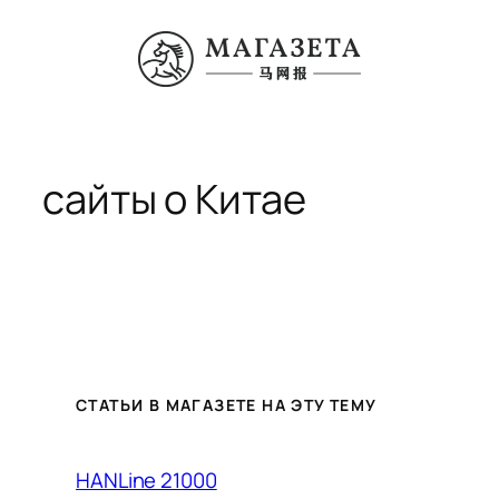
Перейти
к
содержимому
сайты о Китае
СТАТЬИ В МАГАЗЕТЕ НА ЭТУ ТЕМУ
HANLine 21000