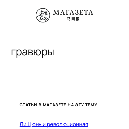
Перейти
к
содержимому
гравюры
СТАТЬИ В МАГАЗЕТЕ НА ЭТУ ТЕМУ
Ли Цюнь и революционная