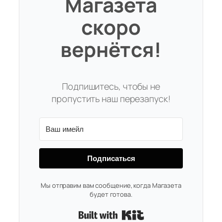
Магазета
скоро
вернётся!
Подпишитесь, чтобы не
пропустить наш перезапуск!
Подписаться
Мы отправим вам сообщение, когда Магазета
будет готова.
Built with Kit