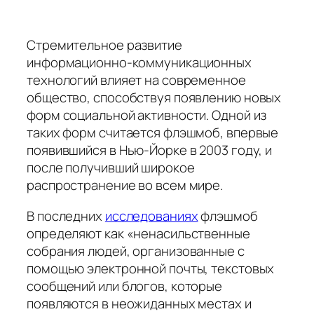
Стремительное развитие
информационно-коммуникационных
технологий влияет на современное
общество, способствуя появлению новых
форм социальной активности. Одной из
таких форм считается флэшмоб, впервые
появившийся в Нью-Йорке в 2003 году, и
после получивший широкое
распространение во всем мире.
В последних
исследованиях
флэшмоб
определяют как «ненасильственные
собрания людей, организованные с
помощью электронной почты, текстовых
сообщений или блогов, которые
появляются в неожиданных местах и