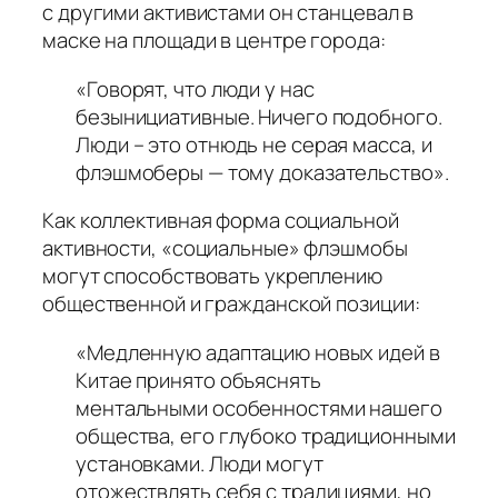
с другими активистами он станцевал в
маске на площади в центре города:
«Говорят, что люди у нас
безынициативные. Ничего подобного.
Люди – это отнюдь не серая масса, и
флэшмоберы — тому доказательство».
Как коллективная форма социальной
активности, «социальные» флэшмобы
могут способствовать укреплению
общественной и гражданской позиции:
«Медленную адаптацию новых идей в
Китае принято объяснять
ментальными особенностями нашего
общества, его глубоко традиционными
установками. Люди могут
отожествлять себя с традициями, но