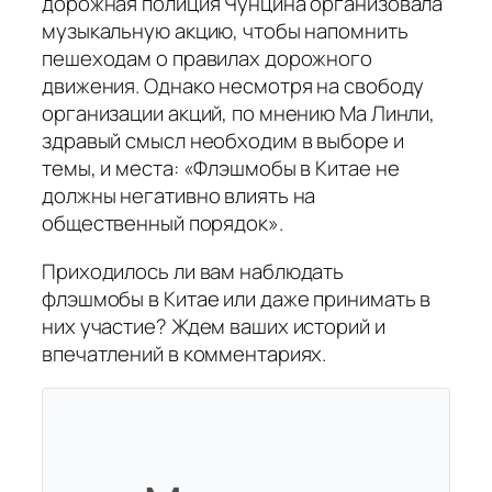
дорожная полиция Чунцина организовала
музыкальную акцию, чтобы напомнить
пешеходам о правилах дорожного
движения. Однако несмотря на свободу
организации акций, по мнению Ма Линли,
здравый смысл необходим в выборе и
темы, и места: «Флэшмобы в Китае не
должны негативно влиять на
общественный порядок».
Приходилось ли вам наблюдать
флэшмобы в Китае или даже принимать в
них участие? Ждем ваших историй и
впечатлений в комментариях.