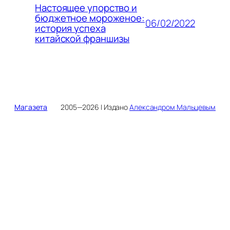
Настоящее упорство и
бюджетное мороженое:
06/02/2022
история успеха
китайской франшизы
Магазета
2005—2026 | Издано
Александром Мальцевым