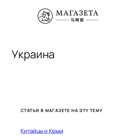
Перейти
к
содержимому
Украина
СТАТЬИ В МАГАЗЕТЕ НА ЭТУ ТЕМУ
Китайцы и Крым