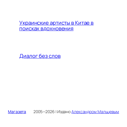
Украинские артисты в Китае в
поисках вдохновения
Диалог без слов
Магазета
2005—2026 | Издано
Александром Мальцевым