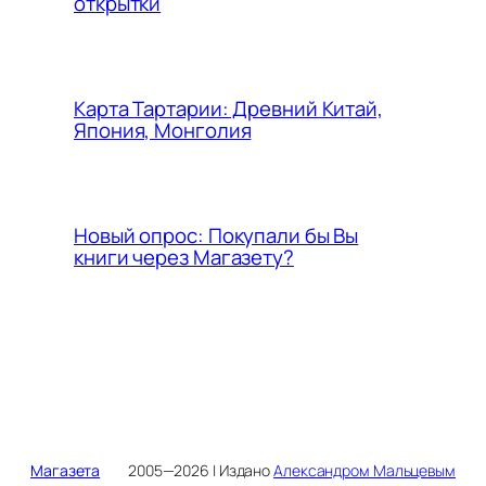
открытки
Карта Тартарии: Древний Китай,
Япония, Монголия
Новый опрос: Покупали бы Вы
книги через Магазету?
Магазета
2005—2026 | Издано
Александром Мальцевым