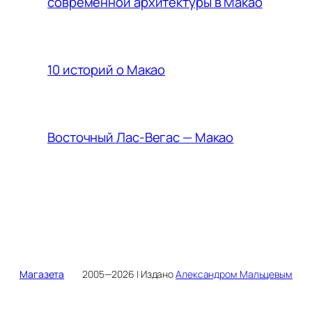
современной архитектуры в Макао
10 историй о Макао
Восточный Лас-Вегас — Макао
Магазета
2005—2026 | Издано
Александром Мальцевым