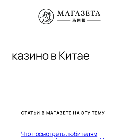
Перейти
к
содержимому
казино в Китае
СТАТЬИ В МАГАЗЕТЕ НА ЭТУ ТЕМУ
Что посмотреть любителям