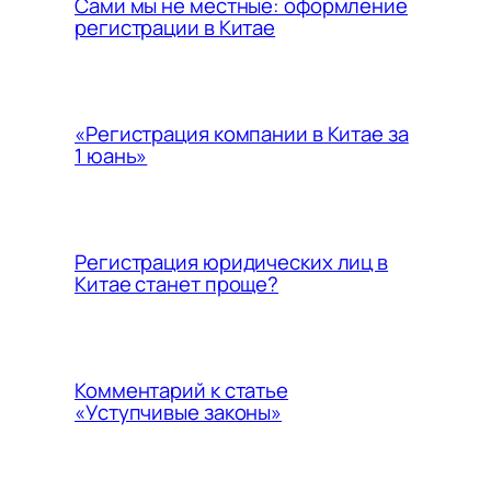
Сами мы не местные: оформление
регистрации в Китае
«Регистрация компании в Китае за
1 юань»
Регистрация юридических лиц в
Китае станет проще?
Комментарий к статье
«Уступчивые законы»