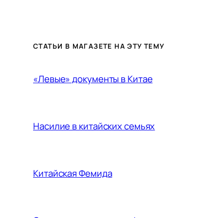
СТАТЬИ В МАГАЗЕТЕ НА ЭТУ ТЕМУ
«Левые» документы в Китае
Насилие в китайских семьях
Китайская Фемида