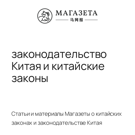
Перейти
к
содержимому
законодательство
Китая и китайские
законы
Статьи и материалы Магазеты о китайских
законах и законодательстве Китая