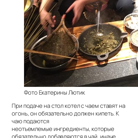
Фото Екатерины Лютик
При подаче на стол котел с чаем ставят на
огонь, он обязательно должен кипеть. К
чаю подаются
неотъемлемые ингредиенты, которые
обязательно добавляются в чай, иначе