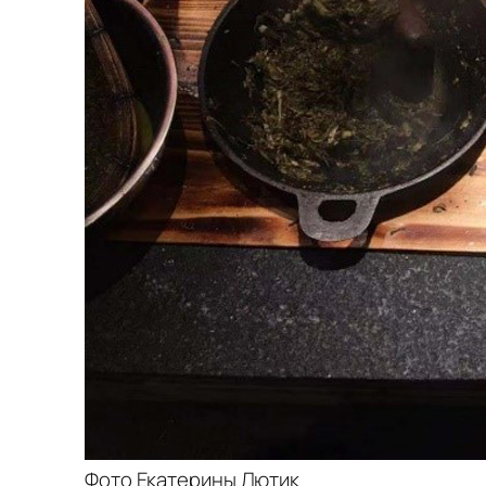
Фото Екатерины Лютик