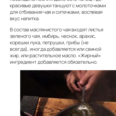
красивые девушки танцуют с молоточками
для отбивания чая и ситечками, воспевая
вкус напитка.
В состав маслянистого чая входят листья
зеленого чая, имбирь, чеснок, арахис,
корешки лука, петрушки, грибы (не
всегда), иногда добавляется или свиной
жир, или растительное масло. «Жирный»
ингредиент добавляется обязательно.