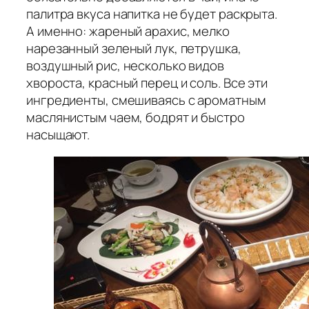
палитра вкуса напитка не будет раскрыта.
А именно: жареный арахис, мелко
нарезанный зеленый лук, петрушка,
воздушный рис, несколько видов
хвороста, красный перец и соль. Все эти
ингредиенты, смешиваясь с ароматным
маслянистым чаем, бодрят и быстро
насыщают.