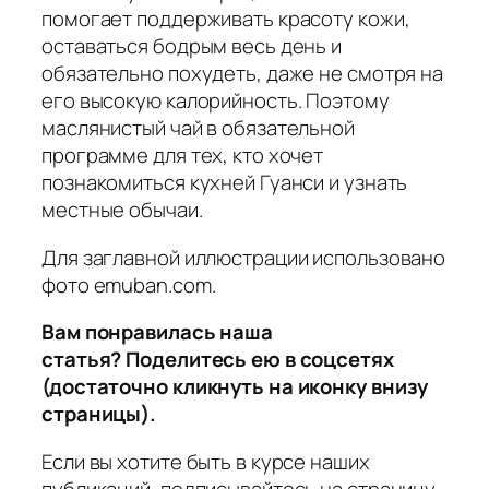
помогает поддерживать красоту кожи,
оставаться бодрым весь день и
обязательно похудеть, даже не смотря на
его высокую калорийность. Поэтому
маслянистый чай в обязательной
программе для тех, кто хочет
познакомиться кухней Гуанси и узнать
местные обычаи.
Для заглавной иллюстрации использовано
фото emuban.com.
Вам понравилась наша
статья? Поделитесь ею в соцсетях
(достаточно кликнуть на иконку внизу
страницы).
Если вы хотите быть в курсе наших
публикаций, подписывайтесь на страницу