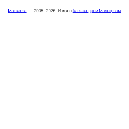
Магазета
2005—2026 | Издано
Александром Мальцевым