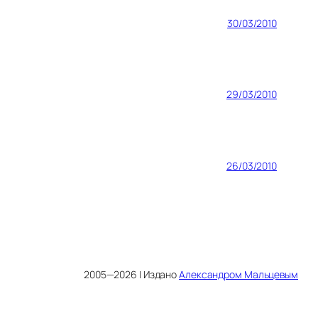
30/03/2010
29/03/2010
26/03/2010
2005—2026 | Издано
Александром Мальцевым