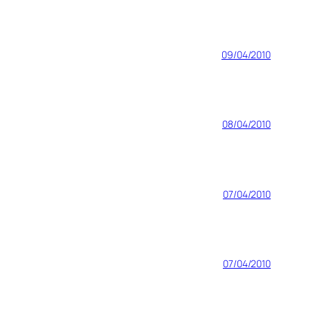
09/04/2010
08/04/2010
07/04/2010
07/04/2010