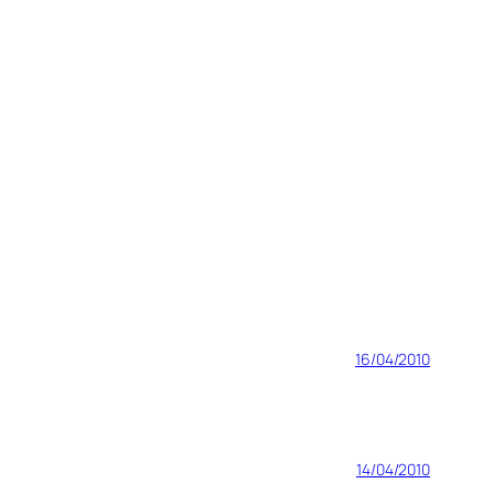
16/04/2010
14/04/2010