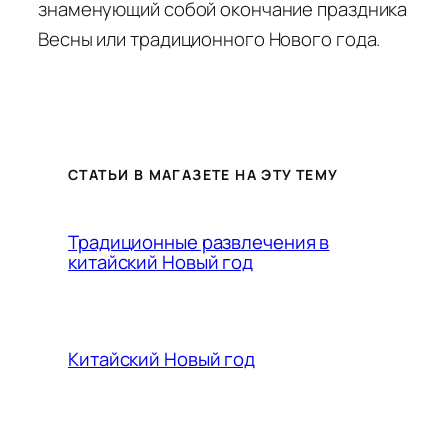
знаменующий собой окончание праздника
Весны или традиционного Нового года.
СТАТЬИ В МАГАЗЕТЕ НА ЭТУ ТЕМУ
Традиционные развлечения в
китайский Новый год
Китайский Новый год