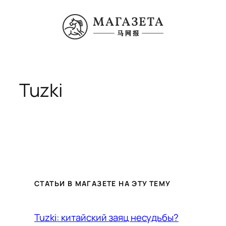
Перейти
к
содержимому
Tuzki
СТАТЬИ В МАГАЗЕТЕ НА ЭТУ ТЕМУ
Tuzki: китайский заяц несудьбы?