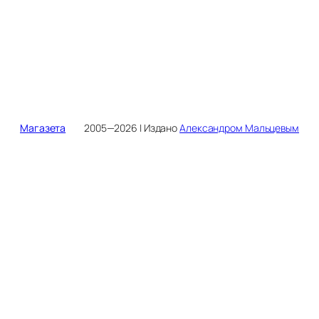
Магазета
2005—2026 | Издано
Александром Мальцевым