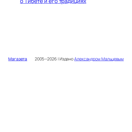
о Тибете и его традициях
Магазета
2005—2026 | Издано
Александром Мальцевым