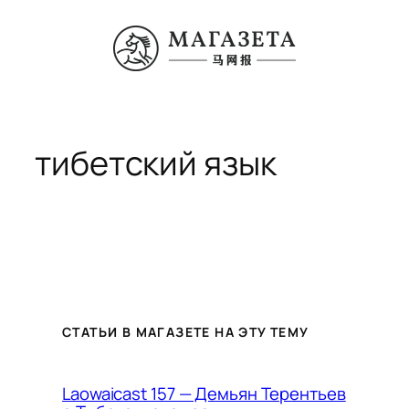
Перейти
к
содержимому
тибетский язык
СТАТЬИ В МАГАЗЕТЕ НА ЭТУ ТЕМУ
Laowaicast 157 — Демьян Терентьев