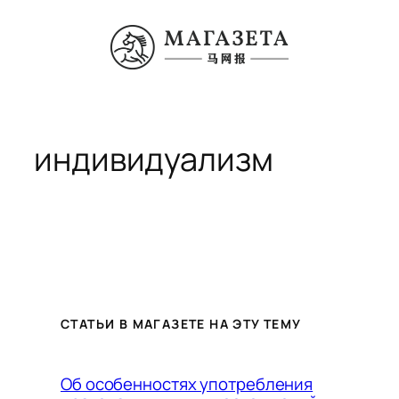
Перейти
к
содержимому
индивидуализм
СТАТЬИ В МАГАЗЕТЕ НА ЭТУ ТЕМУ
Об особенностях употребления