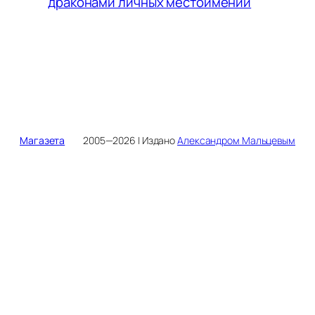
драконами личных местоимений
Магазета
2005—2026 | Издано
Александром Мальцевым