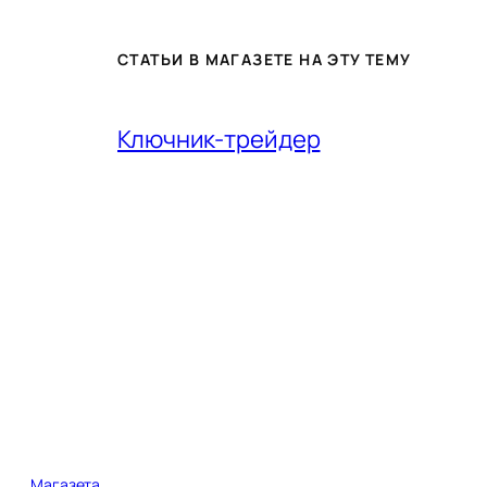
СТАТЬИ В МАГАЗЕТЕ НА ЭТУ ТЕМУ
Ключник-трейдер
Магазета