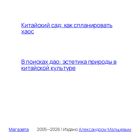
Китайский сад: как спланировать
хаос
В поисках дао: эстетика природы в
китайской культуре
Магазета
2005—2026 | Издано
Александром Мальцевым