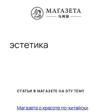
Перейти
к
содержимому
эстетика
СТАТЬИ В МАГАЗЕТЕ НА ЭТУ ТЕМУ
Магазета о красоте по-китайски