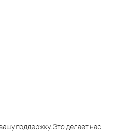
вашу поддержку. Это делает нас