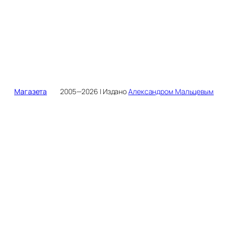
Магазета
2005—2026 | Издано
Александром Мальцевым