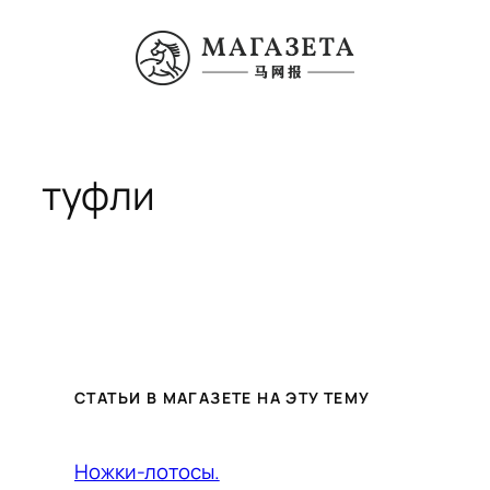
Перейти
к
содержимому
туфли
СТАТЬИ В МАГАЗЕТЕ НА ЭТУ ТЕМУ
Ножки-лотосы.