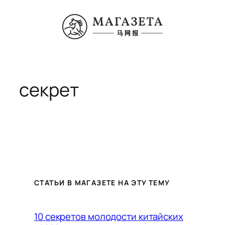
Перейти
к
содержимому
секрет
СТАТЬИ В МАГАЗЕТЕ НА ЭТУ ТЕМУ
10 секретов молодости китайских