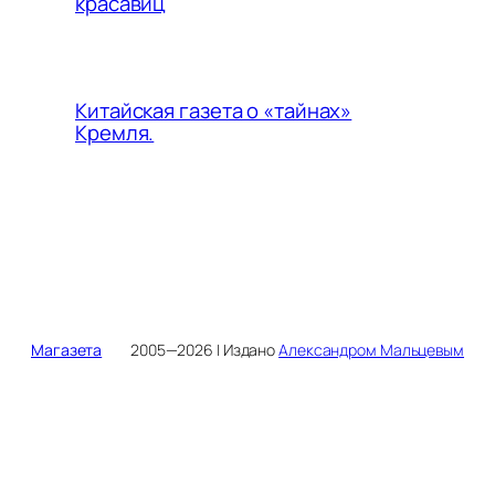
красавиц
Китайская газета о «тайнах»
Кремля.
Магазета
2005—2026 | Издано
Александром Мальцевым