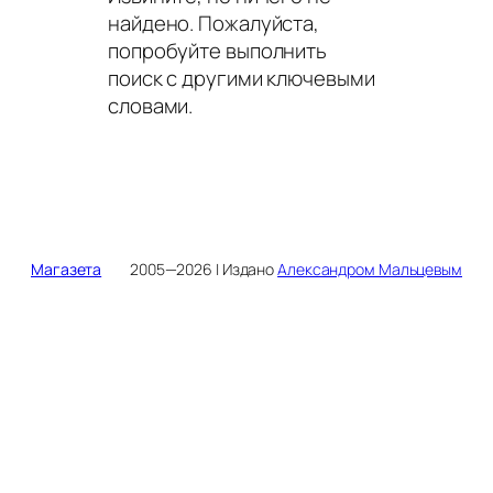
найдено. Пожалуйста,
попробуйте выполнить
поиск с другими ключевыми
словами.
Магазета
2005—2026 | Издано
Александром Мальцевым