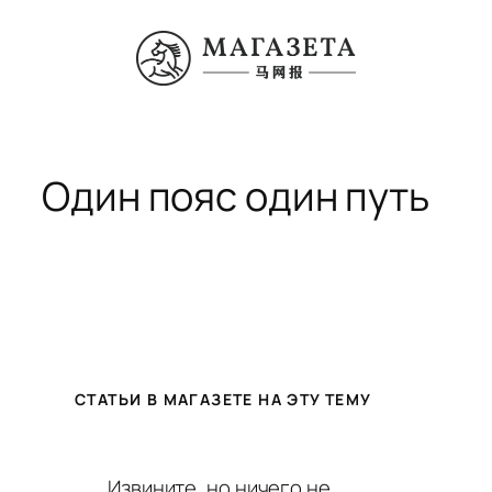
Перейти
к
содержимому
Один пояс один путь
СТАТЬИ В МАГАЗЕТЕ НА ЭТУ ТЕМУ
Извините, но ничего не